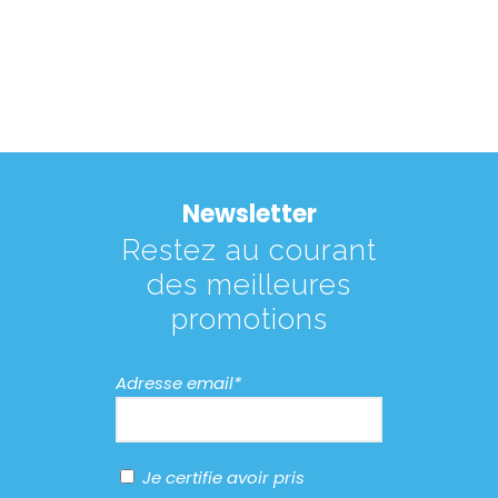
Newsletter
Restez au courant
des meilleures
promotions
Adresse email*
Je certifie avoir pris