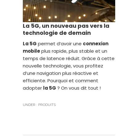
La 5G, un nouveau pas vers la
technologie de demain
La 5G
permet d’avoir une
connexion
mobile
plus rapide, plus stable et un
temps de latence réduit. Grâce à cette
nouvelle technologie, vous profitez
d’une navigation plus réactive et
efficiente. Pourquoi et comment
adopter
la 5G
? On vous dit tout !
UNDER :
PRODUITS