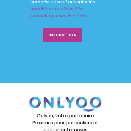
connaissance et accepter les
conditions relatives à la
protection de la vie privée
Onlyoo, votre partenaire
Proximus pour particuliers et
petites entreprises