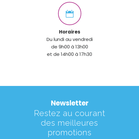
Horaires
Du lundi au vendredi
de 9h00 à 13h00
et de 14h00 à 17h30
Newsletter
Restez au courant
des meilleures
promotions