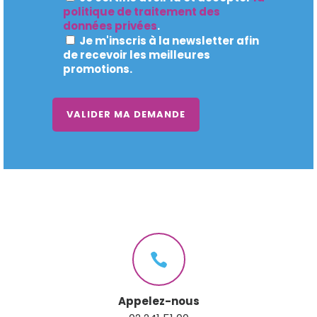
politique de traitement des
données privées
.
Je m'inscris à la newsletter afin
de recevoir les meilleures
promotions.
Appelez-nous