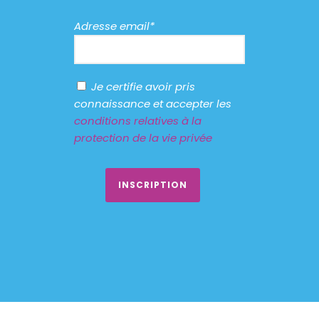
Adresse email*
Je certifie avoir pris
connaissance et accepter les
conditions relatives à la
protection de la vie privée