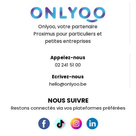
Onlyoo, votre partenaire
Proximus pour particuliers et
petites entreprises
Appelez-nous
02 241 51 00
Ecrivez-nous
hello@onlyoo.be
NOUS SUIVRE
Restons connectés via vos plateformes préférées