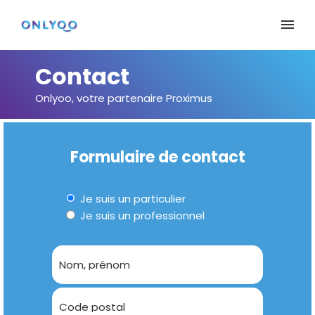
Contact
Onlyoo, votre partenaire Proximus
Formulaire de contact
Je suis un particulier
Je suis un professionnel