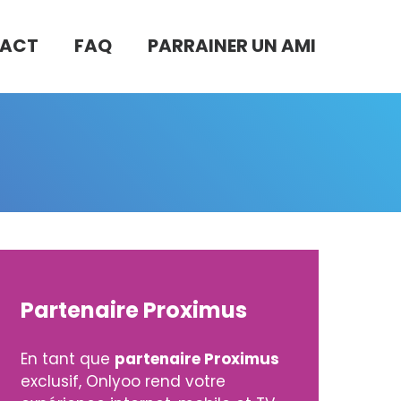
ACT
FAQ
PARRAINER UN AMI
Partenaire Proximus
En tant que
partenaire Proximus
exclusif, Onlyoo rend votre