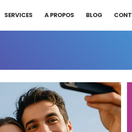
SERVICES
A PROPOS
BLOG
CONT