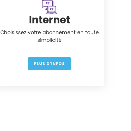
Internet
Choisissez votre abonnement en toute
simplicité
PLUS D'INFOS