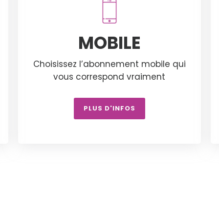
MOBILE
Choisissez l’abonnement mobile qui
vous correspond vraiment
PLUS D'INFOS